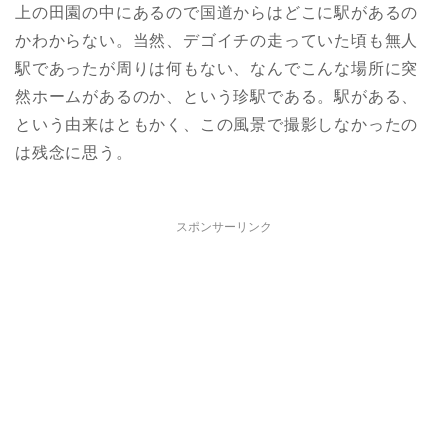
上の田園の中にあるので国道からはどこに駅があるの
かわからない。当然、デゴイチの走っていた頃も無人
駅であったが周りは何もない、なんでこんな場所に突
然ホームがあるのか、という珍駅である。駅がある、
という由来はともかく、この風景で撮影しなかったの
は残念に思う。
スポンサーリンク