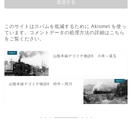
このサイトはスパムを低減するために Akismet を使っ
ています。
コメントデータの処理方法の詳細はこちら
をご覧ください
。
山陰本線デゴイチ物語6 小串～湯玉
山陰本線デゴイチ物語8 特牛～阿川