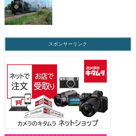
スポンサーリンク