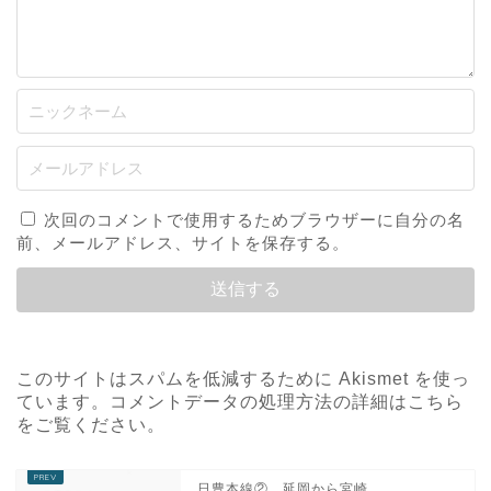
次回のコメントで使用するためブラウザーに自分の名
前、メールアドレス、サイトを保存する。
このサイトはスパムを低減するために Akismet を使っ
ています。
コメントデータの処理方法の詳細はこちら
をご覧ください
。
日豊本線② 延岡から宮崎