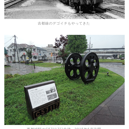
吉都線のデゴイチもやってきた