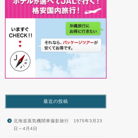
最近の投稿
北海道蒸気機関車撮影旅行 1975年3月23
日～4月4日