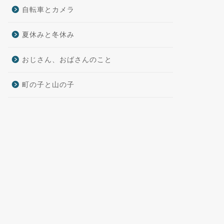
自転車とカメラ
夏休みと冬休み
おじさん、おばさんのこと
町の子と山の子