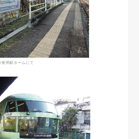
2月夜明駅ホームにて