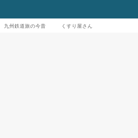
九州鉄道旅の今昔
くすり屋さん