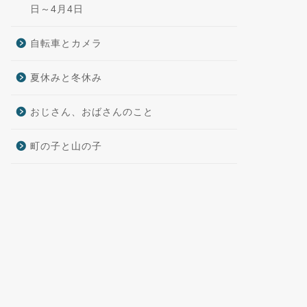
日～4月4日
自転車とカメラ
夏休みと冬休み
おじさん、おばさんのこと
町の子と山の子