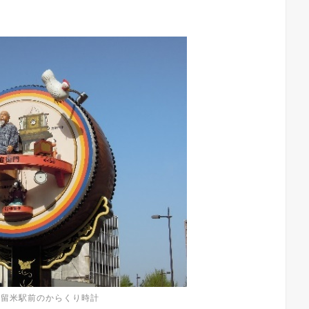
R久留米駅前のからくり時計