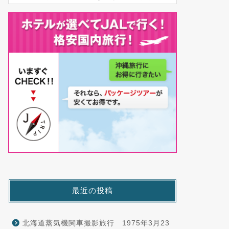
最近の投稿
北海道蒸気機関車撮影旅行 1975年3月23