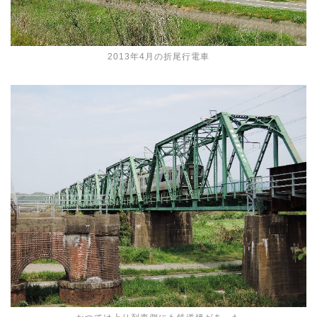
2013年4月の折尾行電車