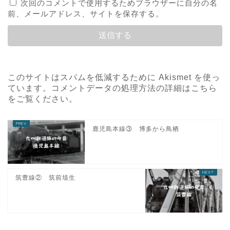
次回のコメントで使用するためブラウザーに自分の名
前、メールアドレス、サイトを保存する。
このサイトはスパムを低減するために Akismet を使っ
ています。
コメントデータの処理方法の詳細はこちら
をご覧ください
。
鹿児島本線③ 博多から鳥栖
筑豊線② 筑前埴生